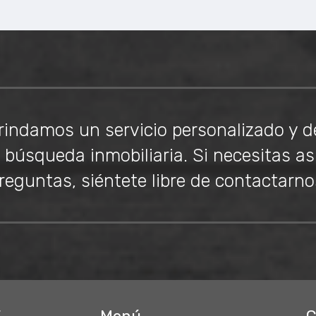
rindamos un servicio personalizado y d
búsqueda inmobiliaria. Si necesitas as
reguntas, siéntete libre de contactarno