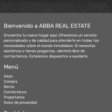
Bienvenido a ABBA REAL ESTATE
Encuentra tu nuevo hogar aquí. Ofrecemos un servicio
personalizado y de calidad para atenderte en todas tus
necesidades sobre el mundo inmobiliario. Si necesitas
asistencia o tienes preguntas, siéntete libre de
contactarnos. Estaremos dispuestos a ayudarte.
Menú
Inicio
Compra
Renta
Contáctanos
Propietarios
Aviso de privacidad