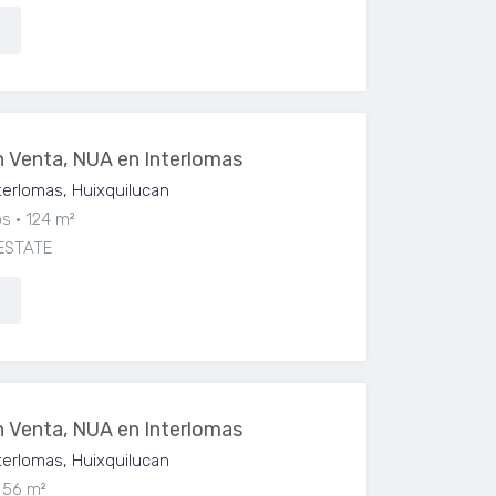
 Venta, NUA en Interlomas
erlomas, Huixquilucan
os
124 m²
ESTATE
 Venta, NUA en Interlomas
erlomas, Huixquilucan
56 m²