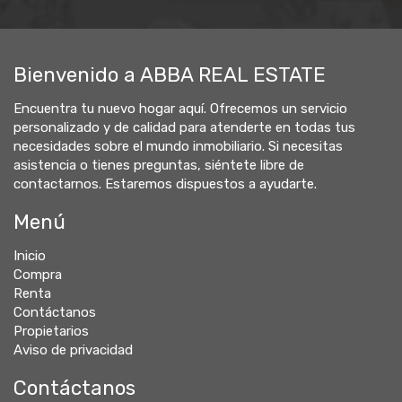
Bienvenido a ABBA REAL ESTATE
Encuentra tu nuevo hogar aquí. Ofrecemos un servicio
personalizado y de calidad para atenderte en todas tus
necesidades sobre el mundo inmobiliario. Si necesitas
asistencia o tienes preguntas, siéntete libre de
contactarnos. Estaremos dispuestos a ayudarte.
Menú
Inicio
Compra
Renta
Contáctanos
Propietarios
Aviso de privacidad
Contáctanos