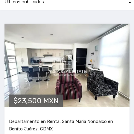
$23,500 MXN
Departamento en Renta, Santa María Nonoalco en
Benito Juárez, CDMX