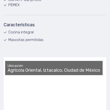
PEMEX
Características
Cocina integral
Mascotas permitidas
Ubicación
Agrícola Oriental, Iztacalco, Ciudad de México