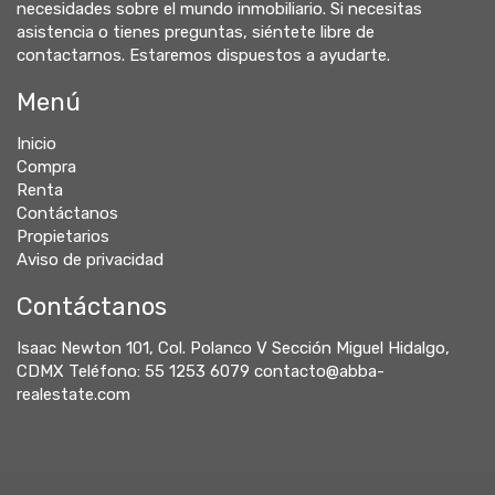
necesidades sobre el mundo inmobiliario. Si necesitas
asistencia o tienes preguntas, siéntete libre de
contactarnos. Estaremos dispuestos a ayudarte.
Menú
Inicio
Compra
Renta
Contáctanos
Propietarios
Aviso de privacidad
Contáctanos
Isaac Newton 101, Col. Polanco V Sección Miguel Hidalgo,
CDMX Teléfono: 55 1253 6079 contacto@abba-
realestate.com