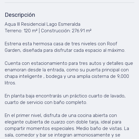
Descripción
Aqua III Residencial Lago Esmeralda
Terreno: 120 m² | Construcción: 276.91 m²
Estrena esta hermosa casa de tres niveles con Roof
Garden, diseñada para disfrutar cada espacio al máximo.
Cuenta con estacionamiento para tres autos y detalles que
enamoran desde la entrada, como su puerta principal con
chapa inteligente , bodega y una amplia cisterna de 9,000
litros.
En planta baja encontrarás un práctico cuarto de lavado,
cuarto de servicio con baño completo.
En el primer nivel, disfruta de una cocina abierta con
elegante cubierta de cuarzo con doble tarja, ideal para
compartir momentos especiales. Medio baño de vistas. La
sala, comedor y bar se integran armoniosamente y se