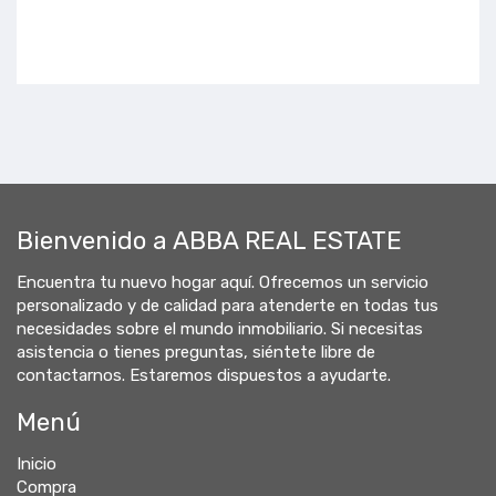
Bienvenido a ABBA REAL ESTATE
Encuentra tu nuevo hogar aquí. Ofrecemos un servicio
personalizado y de calidad para atenderte en todas tus
necesidades sobre el mundo inmobiliario. Si necesitas
asistencia o tienes preguntas, siéntete libre de
contactarnos. Estaremos dispuestos a ayudarte.
Menú
Inicio
Compra