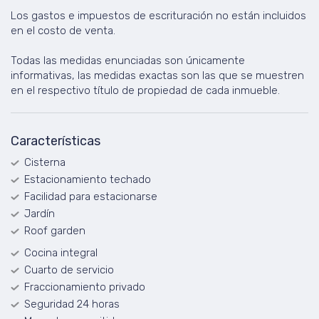
Los gastos e impuestos de escrituración no están incluidos
en el costo de venta.
Todas las medidas enunciadas son únicamente
informativas, las medidas exactas son las que se muestren
en el respectivo título de propiedad de cada inmueble.
Características
Cisterna
Estacionamiento techado
Facilidad para estacionarse
Jardín
Roof garden
Cocina integral
Cuarto de servicio
Fraccionamiento privado
Seguridad 24 horas