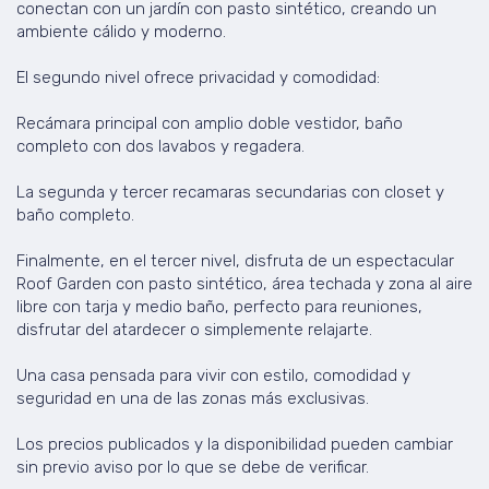
conectan con un jardín con pasto sintético, creando un
ambiente cálido y moderno.
El segundo nivel ofrece privacidad y comodidad:
Recámara principal con amplio doble vestidor, baño
completo con dos lavabos y regadera.
La segunda y tercer recamaras secundarias con closet y
baño completo.
Finalmente, en el tercer nivel, disfruta de un espectacular
Roof Garden con pasto sintético, área techada y zona al aire
libre con tarja y medio baño, perfecto para reuniones,
disfrutar del atardecer o simplemente relajarte.
Una casa pensada para vivir con estilo, comodidad y
seguridad en una de las zonas más exclusivas.
Los precios publicados y la disponibilidad pueden cambiar
sin previo aviso por lo que se debe de verificar.