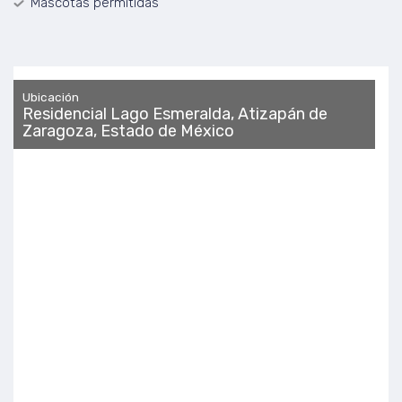
Mascotas permitidas
Ubicación
Residencial Lago Esmeralda, Atizapán de
Zaragoza, Estado de México